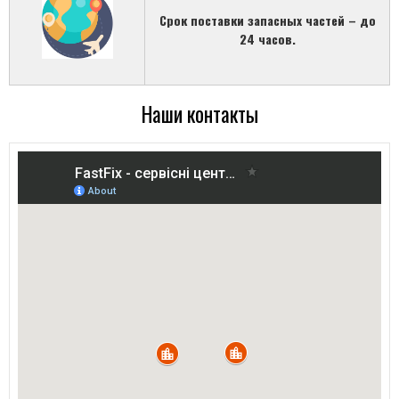
Срок поставки запасных частей – до
24 часов.
Наши контакты