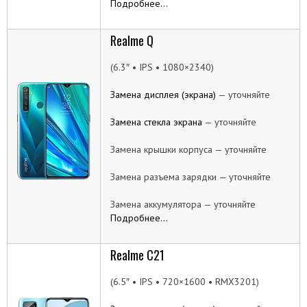
Подробнее…
Realme Q
(6.3″ • IPS • 1080×2340)
Замена дисплея (экрана)
— уточняйте
Замена стекла экрана
— уточняйте
Замена крышки корпуса — уточняйте
Замена разъема зарядки — уточняйте
Замена аккумулятора — уточняйте
Подробнее…
Realme C21
(6.5″ • IPS • 720×1600 • RMX3201)