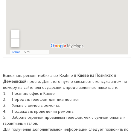
Выполнить ремонт мобильных Realme
в Киеве на Позняках и
Демеевской
просто. Для этого нужно связаться с консультантом по
номеру на сайте или осуществить представленные ниже шаги:
1. Посетить офис в Киеве.
2. Передать телефон для диагностики.
3. Узнать стоимость ремонта.
4. Подождать проведения ремонта.
5. Забрать отремонтированный телефон, чек с суммой оплаты и
гарантийный талон.
Для получения дополнительной информации следует позвонить по