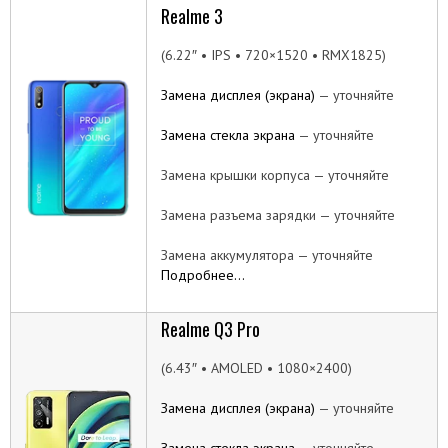
Realme 3
(6.22″ • IPS • 720×1520 • RMX1825)
Замена дисплея (экрана)
— уточняйте
Замена стекла экрана
— уточняйте
Замена крышки корпуса — уточняйте
Замена разъема зарядки — уточняйте
Замена аккумулятора — уточняйте
Подробнее…
Realme Q3 Pro
(6.43″ • AMOLED • 1080×2400)
Замена дисплея (экрана)
— уточняйте
Замена стекла экрана
— уточняйте