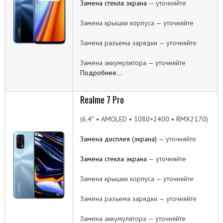
Замена стекла экрана
— уточняйте
Замена крышки корпуса — уточняйте
Замена разъема зарядки — уточняйте
Замена аккумулятора — уточняйте
Подробнее…
Realme 7 Pro
(6.4″ • AMOLED • 1080×2400 • RMX2170)
Замена дисплея (экрана)
— уточняйте
Замена стекла экрана
— уточняйте
Замена крышки корпуса — уточняйте
Замена разъема зарядки — уточняйте
Замена аккумулятора — уточняйте