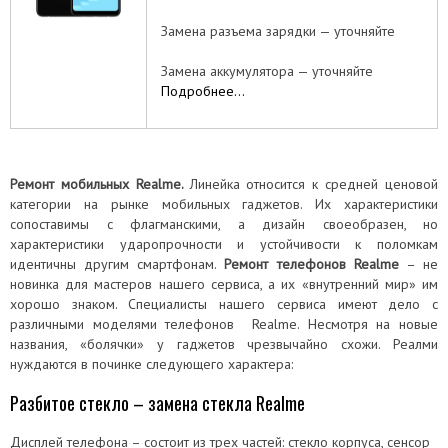
Замена разъема зарядки — уточняйте
Замена аккумулятора — уточняйте
Подробнее…
Ремонт мобильных Realme.
Линейка относится к средней ценовой
категории на рынке мобильных гаджетов. Их характеристики
сопоставимы с флагманскими, а дизайн своеобразен, но
характеристики ударопрочности и устойчивости к поломкам
идентичны другим смартфонам.
Ремонт телефонов Realme
– не
новинка для мастеров нашего сервиса, а их «внутренний мир» им
хорошо знаком. Специалисты нашего сервиса имеют дело с
различными моделями телефонов Realme. Несмотря на новые
названия, «болячки» у гаджетов чрезвычайно схожи. Реалми
нуждаются в починке следующего характера:
Разбитое стекло – замена стекла Realme
Дисплей телефона – состоит из трех частей: стекло корпуса, сенсор