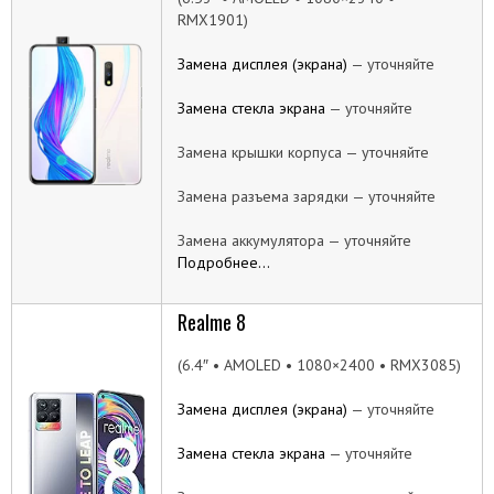
RMX1901)
Замена дисплея (экрана)
— уточняйте
Замена стекла экрана
— уточняйте
Замена крышки корпуса — уточняйте
Замена разъема зарядки — уточняйте
Замена аккумулятора — уточняйте
Подробнее…
Realme 8
(6.4″ • AMOLED • 1080×2400 • RMX3085)
Замена дисплея (экрана)
— уточняйте
Замена стекла экрана
— уточняйте