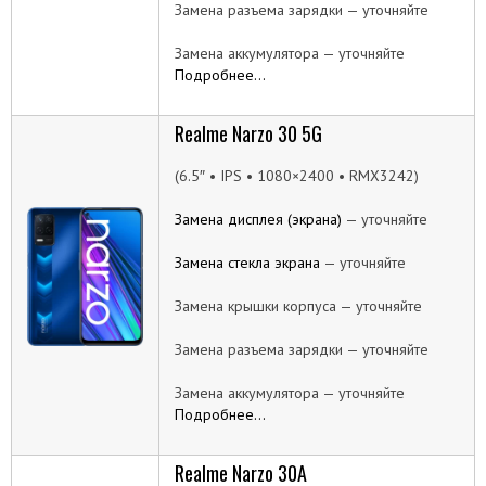
Замена разъема зарядки — уточняйте
Замена аккумулятора — уточняйте
Подробнее…
Realme Narzo 30 5G
(6.5″ • IPS • 1080×2400 • RMX3242)
Замена дисплея (экрана)
— уточняйте
Замена стекла экрана
— уточняйте
Замена крышки корпуса — уточняйте
Замена разъема зарядки — уточняйте
Замена аккумулятора — уточняйте
Подробнее…
Realme Narzo 30A