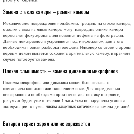
Замена стекла камеры – ремонт камеры
Механические повреждения неизбежны. Трещины на стекле камеры,
осколки стекла на линзе камеры могут навредить оптике, камера
перестанет фокусировать или появятся дефекты на фотография.
Данные неисправности устраняются под микроскопом, для этого
необходима полная разборка телефона. Инженер со своей стороны
первым делом пытается сохранить оригинальную камеру, в крайнем
случае потребуется замена.
Плохая слышимость – замена динамиков микрофонов
Поломка микрофона или динамика может быть связана с
окислением контактов или скоплением пыли. Для определения
неисправности необходимо произвести диагностику в сервисе,
результат будет уже в течении 1 часа. Если не нарушены условия
эксплуатации то нужна
чистка защитных сеточек
или замена деталей.
Батарея теряет заряд или не заряжается