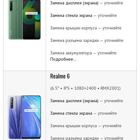
Замена дисплея (экрана)
— уточняйте
Замена стекла экрана
— уточняйте
Замена крышки корпуса — уточняйте
Замена разъема зарядки — уточняйте
Замена аккумулятора — уточняйте
Подробнее…
Realme 6
(6.5″ • IPS • 1080×2400 • RMX2001)
Замена дисплея (экрана)
— уточняйте
Замена стекла экрана
— уточняйте
Замена крышки корпуса — уточняйте
Замена разъема зарядки — уточняйте