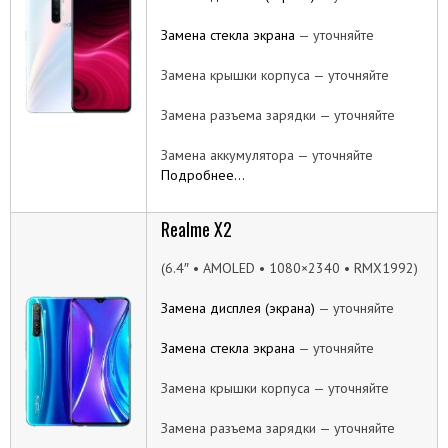
Замена стекла экрана
— уточняйте
Замена крышки корпуса — уточняйте
Замена разъема зарядки — уточняйте
Замена аккумулятора — уточняйте
Подробнее…
Realme X2
(6.4″ • AMOLED • 1080×2340 • RMX1992)
Замена дисплея (экрана)
— уточняйте
Замена стекла экрана
— уточняйте
Замена крышки корпуса — уточняйте
Замена разъема зарядки — уточняйте