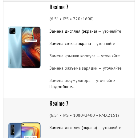
Realme 7i
(6.5″ • IPS • 720×1600)
Замена дисплея (экрана)
— уточняйте
Замена стекла экрана
— уточняйте
Замена крышки корпуса — уточняйте
Замена разъема зарядки — уточняйте
Замена аккумулятора — уточняйте
Подробнее…
Realme 7
(6.5″ • IPS • 1080×2400 • RMX2151)
Замена дисплея (экрана)
— уточняйте