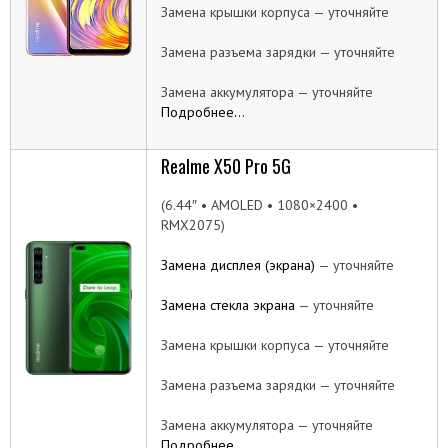
Замена крышки корпуса — уточняйте
Замена разъема зарядки — уточняйте
Замена аккумулятора — уточняйте
Подробнее…
Realme X50 Pro 5G
(6.44″ • AMOLED • 1080×2400 •
RMX2075)
Замена дисплея (экрана)
— уточняйте
Замена стекла экрана
— уточняйте
Замена крышки корпуса — уточняйте
Замена разъема зарядки — уточняйте
Замена аккумулятора — уточняйте
Подробнее…