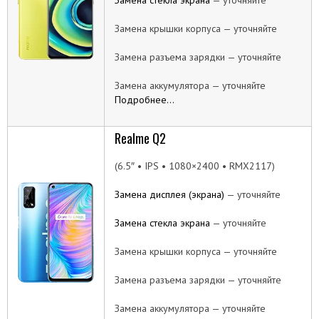
Замена крышки корпуса — уточняйте
Замена разъема зарядки — уточняйте
Замена аккумулятора — уточняйте
Подробнее…
Realme Q2
(6.5″ • IPS • 1080×2400 • RMX2117)
Замена дисплея (экрана)
— уточняйте
Замена стекла экрана
— уточняйте
Замена крышки корпуса — уточняйте
Замена разъема зарядки — уточняйте
Замена аккумулятора — уточняйте