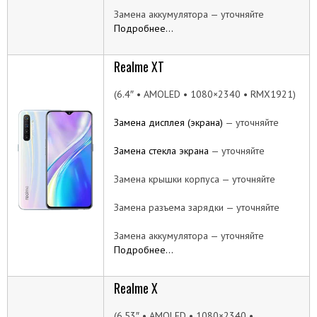
Замена аккумулятора — уточняйте
Подробнее…
Realme XT
(6.4″ • AMOLED • 1080×2340 • RMX1921)
Замена дисплея (экрана)
— уточняйте
Замена стекла экрана
— уточняйте
Замена крышки корпуса — уточняйте
Замена разъема зарядки — уточняйте
Замена аккумулятора — уточняйте
Подробнее…
Realme X
(6.53″ • AMOLED • 1080×2340 •