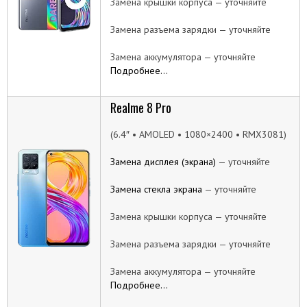
Замена крышки корпуса — уточняйте
Замена разъема зарядки — уточняйте
Замена аккумулятора — уточняйте
Подробнее…
Realme 8 Pro
(6.4″ • AMOLED • 1080×2400 • RMX3081)
Замена дисплея (экрана)
— уточняйте
Замена стекла экрана
— уточняйте
Замена крышки корпуса — уточняйте
Замена разъема зарядки — уточняйте
Замена аккумулятора — уточняйте
Подробнее…