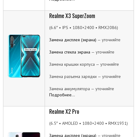
Realme X3 SuperZoom
(6.6″ • IPS • 1080×2400 • RMX2086)
Замена дисплея (экрана)
— уточняйте
Замена стекла экрана
— уточняйте
Замена крышки корпуса — уточняйте
Замена разъема зарядки — уточняйте
Замена аккумулятора — уточняйте
Подробнее…
Realme X2 Pro
(6.5″ • AMOLED • 1080×2400 • RMX1931)
Замена дисплея (экрана)
— уточняйте