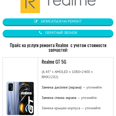
ЗАПИСАТЬСЯ НА РЕМОНТ
ОБРАТНЫЙ ЗВОНОК
Прайс на услуги ремонта Realme с учетом стоимости
запчастей:
Realme GT 5G
(6.43″ • AMOLED • 1080×2400 •
RMX2202)
Замена дисплея (экрана)
— уточняйте
Замена стекла экрана
— уточняйте
Замена крышки корпуса — уточняйте