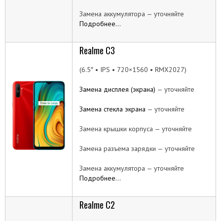
Замена аккумулятора — уточняйте
Подробнее…
Realme C3
(6.5″ • IPS • 720×1560 • RMX2027)
Замена дисплея (экрана)
— уточняйте
Замена стекла экрана
— уточняйте
Замена крышки корпуса — уточняйте
Замена разъема зарядки — уточняйте
Замена аккумулятора — уточняйте
Подробнее…
Realme C2