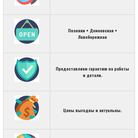
Позняки
• Демеевская •
Левобережная
Предоставляем гарантию на работы
и детали.
Цены выгодны и актуальны.