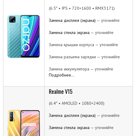
(6.5″ • IPS • 720×1600 • RMX3171)
Замена дисплея (экрана)
— уточняйте
Замена стекла экрана
— уточняйте
Замена крышки корпуса — уточняйте
Замена разъема зарядки — уточняйте
Замена аккумулятора — уточняйте
Подробнее…
Realme V15
(6.4″ • AMOLED • 1080×2400)
Замена дисплея (экрана)
— уточняйте
Замена стекла экрана
— уточняйте