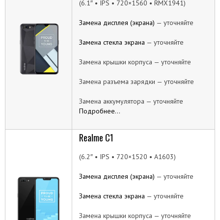
(6.1″ • IPS • 720×1560 • RMX1941)
Замена дисплея (экрана)
— уточняйте
Замена стекла экрана
— уточняйте
Замена крышки корпуса — уточняйте
Замена разъема зарядки — уточняйте
Замена аккумулятора — уточняйте
Подробнее…
Realme C1
(6.2″ • IPS • 720×1520 • A1603)
Замена дисплея (экрана)
— уточняйте
Замена стекла экрана
— уточняйте
Замена крышки корпуса — уточняйте