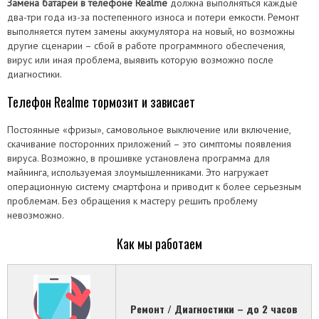
Замена батареи в телефоне Realme
должна выполняться каждые
два-три года из-за постепенного износа и потери емкости. Ремонт
выполняется путем замены аккумулятора на новый, но возможны
другие сценарии – сбой в работе программного обеспечения,
вирус или иная проблема, выявить которую возможно после
диагностики.
Телефон Realme тормозит и зависает
Постоянные «фризы», самовольное выключение или включение,
скачивание посторонних приложений – это симптомы появления
вируса. Возможно, в прошивке установлена программа для
майнинга, используемая злоумышленниками. Это нагружает
операционную систему смартфона и приводит к более серьезным
проблемам. Без обращения к мастеру решить проблему
невозможно.
Как мы работаем
Ремонт / Диагностики – до 2 часов