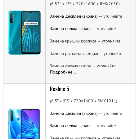
(6.52″ • IPS • 720×1600 • RMX2030)
Замена дисплея (экрана)
— уточняйте
Замена стекла экрана
— уточняйте
Замена крышки корпуса — уточняйте
Замена разъема зарядки — уточняйте
Замена аккумулятора — уточняйте
Подробнее…
Realme 5
(6.5″ • IPS • 720×1600 • RMX1911)
Замена дисплея (экрана)
— уточняйте
Замена стекла экрана
— уточняйте
Замена крышки корпуса — уточняйте