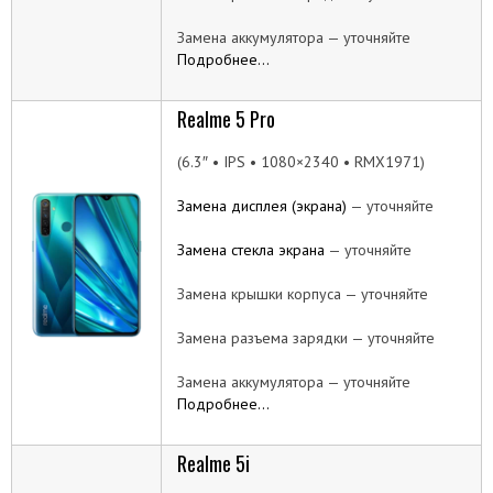
Замена аккумулятора — уточняйте
Подробнее…
Realme 5 Pro
(6.3″ • IPS • 1080×2340 • RMX1971)
Замена дисплея (экрана)
— уточняйте
Замена стекла экрана
— уточняйте
Замена крышки корпуса — уточняйте
Замена разъема зарядки — уточняйте
Замена аккумулятора — уточняйте
Подробнее…
Realme 5i