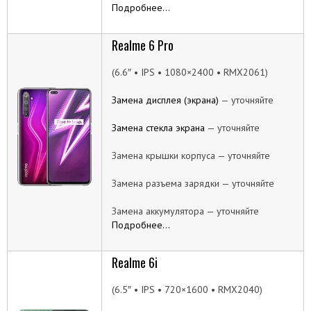
Подробнее…
Realme 6 Pro
(6.6″ • IPS • 1080×2400 • RMX2061)
Замена дисплея (экрана)
— уточняйте
Замена стекла экрана
— уточняйте
Замена крышки корпуса — уточняйте
Замена разъема зарядки — уточняйте
Замена аккумулятора — уточняйте
Подробнее…
Realme 6i
(6.5″ • IPS • 720×1600 • RMX2040)