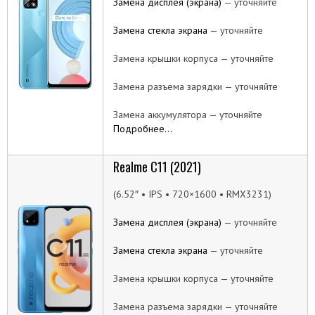
Замена дисплея (экрана)
— уточняйте
Замена стекла экрана
— уточняйте
Замена крышки корпуса — уточняйте
Замена разъема зарядки — уточняйте
Замена аккумулятора — уточняйте
Подробнее…
Realme C11 (2021)
(6.52″ • IPS • 720×1600 • RMX3231)
Замена дисплея (экрана)
— уточняйте
Замена стекла экрана
— уточняйте
Замена крышки корпуса — уточняйте
Замена разъема зарядки — уточняйте