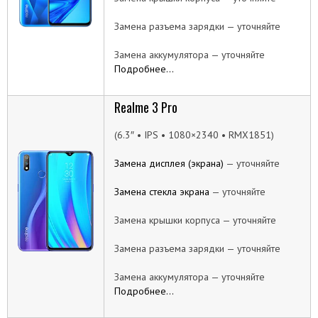
Замена разъема зарядки — уточняйте
Замена аккумулятора — уточняйте
Подробнее…
Realme 3 Pro
(6.3″ • IPS • 1080×2340 • RMX1851)
Замена дисплея (экрана)
— уточняйте
Замена стекла экрана
— уточняйте
Замена крышки корпуса — уточняйте
Замена разъема зарядки — уточняйте
Замена аккумулятора — уточняйте
Подробнее…