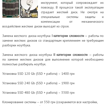
инструмент, который сопровождает их
повсюду. В процессе такой эксплуатации
страдает жесткий диск. Не смотря на
специальные системы защиты и
компенсации от механического
воздействия жесткие диски выходят из строя.
Замена жесткого диска ноутбука
I категории сложности
— работы по
замене жестких дисков со стандартным креплением не требующим
разборки ноутбука.
Замена жесткого диска ноутбука
II категории сложности
— работы
по замене жестких дисков для выполнения которой необходимо
полностью разбирать ноутбук.
Установка SSD 120 Gb (SSD + работа) – 1400 грн
Установка SSD 240 Gb (SSD + работа) – 1900 грн
Установка SSD 480 Gb (SSD + работа) – 3300 грн
Клонирование системы – от 350 грн (сохраняются все настройки,