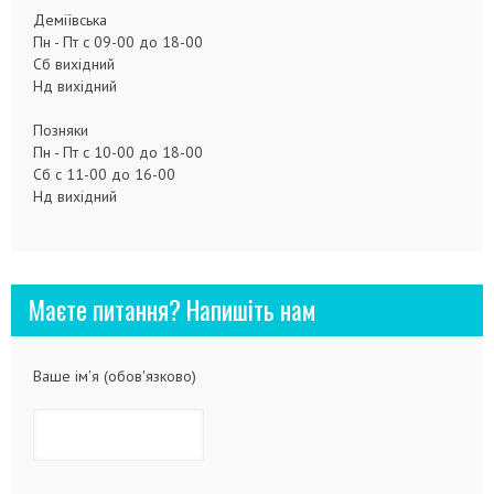
Деміївська
Пн - Пт с 09-00 до 18-00
Сб вихідний
Нд вихідний
Позняки
Пн - Пт с 10-00 до 18-00
Сб с 11-00 до 16-00
Нд вихідний
Маєте питання? Напишіть нам
Ваше ім'я (обов'язково)