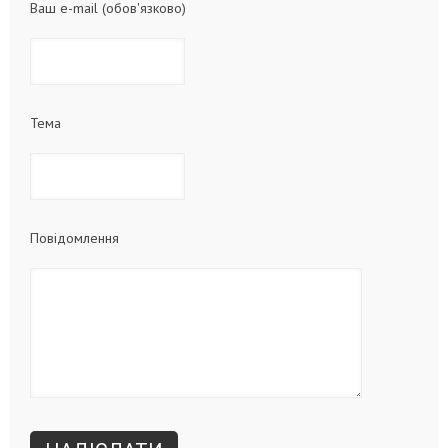
Ваш e-mail (обов'язково)
Тема
Повідомлення