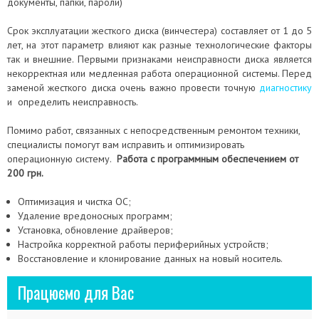
документы, папки, пароли)
Срок эксплуатации жесткого диска (винчестера) составляет от 1 до 5
лет, на этот параметр влияют как разные технологические факторы
так и внешние. Первыми признаками неисправности диска является
некорректная или медленная работа операционной системы. Перед
заменой жесткого диска очень важно провести точную
диагностику
и определить неисправность.
Помимо работ, связанных с непосредственным ремонтом техники,
специалисты помогут вам исправить и оптимизировать
операционную систему.
Работа с программным обеспечением
от
200 грн.
Оптимизация и чистка ОС;
Удаление вредоносных программ;
Установка, обновление драйверов;
Настройка корректной работы периферийных устройств;
Восстановление и клонирование данных на новый носитель.
Працюємо для Вас