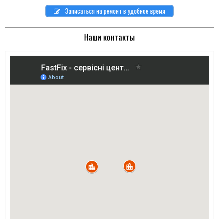
Записаться на ремонт в удобное время
Наши контакты