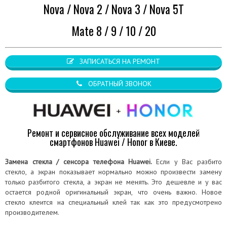
Nova / Nova 2 / Nova 3 / Nova 5T
Mate 8 / 9 / 10 / 20
ЗАПИСАТЬСЯ НА РЕМОНТ
ОБРАТНЫЙ ЗВОНОК
Ремонт и сервисное обслуживание всех моделей
смартфонов Huawei / Honor в Киеве.
Замена стекла / сенсора телефона Huawei.
Если у Вас разбито
стекло, а экран показывает нормально можно произвести замену
только разбитого стекла, а экран не менять. Это дешевле и у вас
остается родной оригинальный экран, что очень важно. Новое
стекло клеится на специальный клей так как это предусмотрено
производителем.