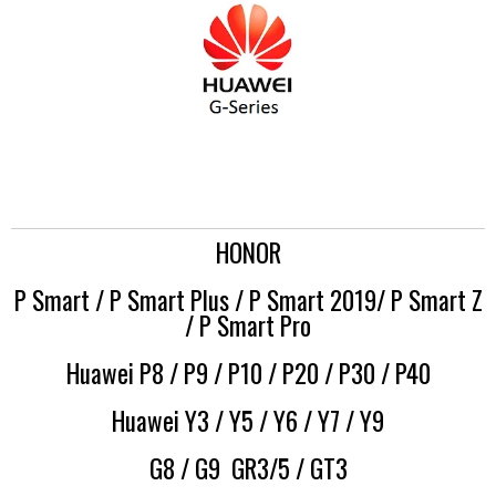
HONOR
P Smart / P Smart Plus / P Smart 2019/ P Smart Z
/ P Smart Pro
Huawei P8 / P9 / P10 / P20 / P30 / P40
Huawei Y3 / Y5 / Y6 / Y7 / Y9
G8 / G9 GR3/5 / GT3