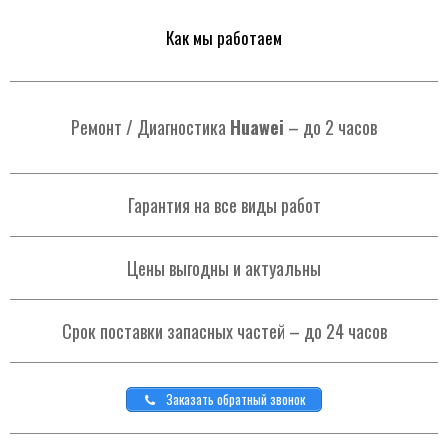
Как мы работаем
Ремонт / Диагностика
Huawei
– до 2 часов
Гарантия на все виды работ
Цены выгодны и актуальны
Срок поставки запасных частей – до 24 часов
Заказать обратный звонок