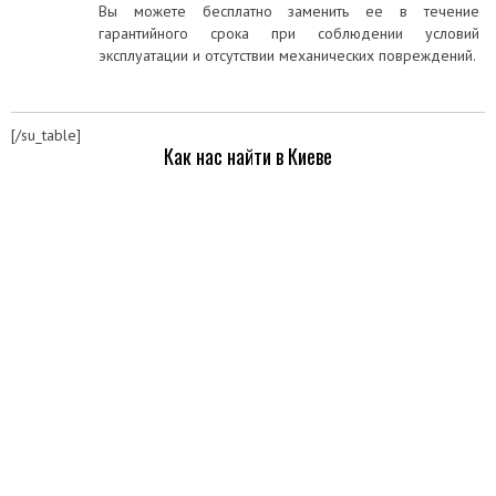
Вы можете бесплатно заменить ее в течение
гарантийного срока при соблюдении условий
эксплуатации и отсутствии механических повреждений.
[/su_table]
Как нас найти в Киеве