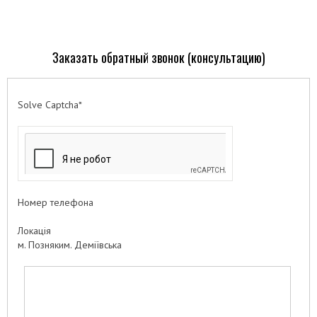
Заказать обратный звонок (консультацию)
Solve Captcha*
Номер телефона
Локація
м. Позняким. Деміївська