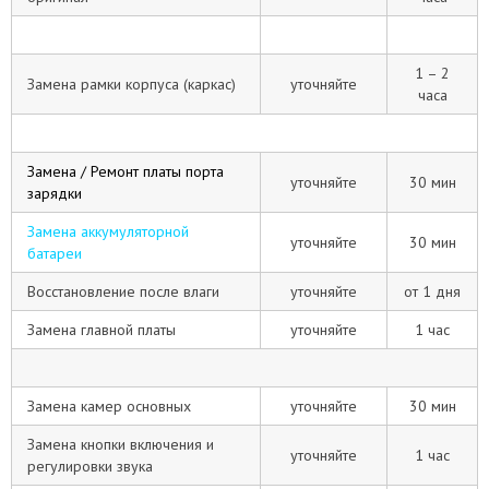
1 – 2
Замена рамки корпуса (каркас)
уточняйте
часа
Замена / Ремонт платы порта
уточняйте
30 мин
зарядки
Замена аккумуляторной
уточняйте
30 мин
батареи
Восстановление после влаги
уточняйте
от 1 дня
Замена главной платы
уточняйте
1 час
Замена камер основных
уточняйте
30 мин
Замена кнопки включения и
уточняйте
1 час
регулировки звука