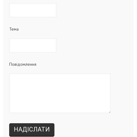
Тема
Повідомлення