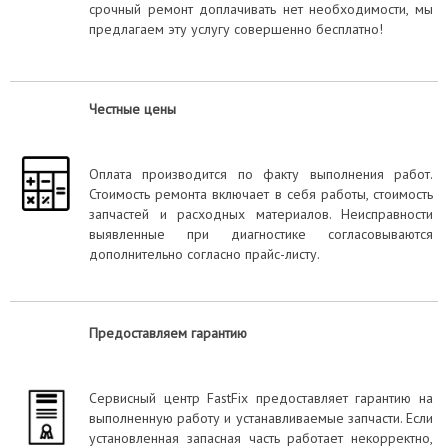
срочный ремонт доплачивать нет необходимости, мы
предлагаем эту услугу совершенно бесплатно!
Честные цены
Оплата производится по факту выполнения работ.
Стоимость ремонта включает в себя работы, стоимость
запчастей и расходных материалов. Неисправности
выявленные при диагностике согласовываются
дополнительно согласно прайс-листу.
Предоставляем гарантию
Сервисный центр FastFix предоставляет гарантию на
выполненную работу и устанавливаемые запчасти. Если
установленная запасная часть работает некорректно,