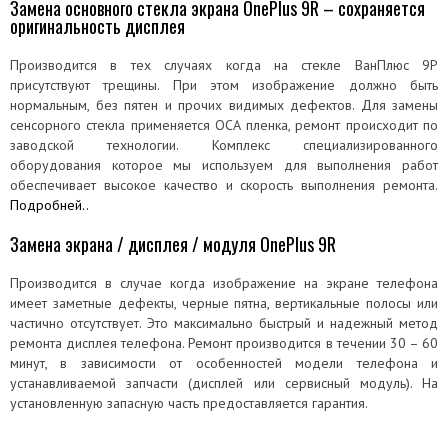
Замена основного стекла экрана OnePlus 9R – сохраняется
оригинальность дисплея
Производится в тех случаях когда на стекле ВанПлюс 9Р
присутствуют трещины. При этом изображение должно быть
нормальным, без пятен и прочих видимых дефектов. Для замены
сенсорного стекла применяется OCA пленка, ремонт происходит по
заводской технологии. Комплекс специализированного
оборудования которое мы используем для выполнения работ
обеспечивает высокое качество и скорость выполнения ремонта.
Подробней..
Замена экрана / дисплея / модуля OnePlus 9R
Производится в случае когда изображение на экране телефона
имеет заметные дефекты, черные пятна, вертикальные полосы или
частично отсутствует. Это максимально быстрый и надежный метод
ремонта дисплея телефона. Ремонт производится в течении 30 – 60
минут, в зависимости от особенностей модели телефона и
устанавливаемой запчасти (дисплей или сервисный модуль). На
установленную запасную часть предоставляется гарантия.