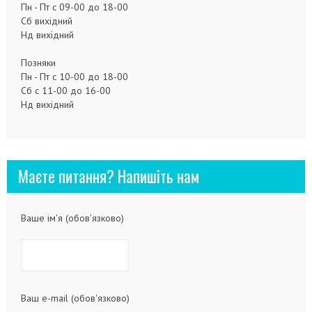
Пн - Пт с 09-00 до 18-00
Сб вихідний
Нд вихідний
Позняки
Пн - Пт с 10-00 до 18-00
Сб с 11-00 до 16-00
Нд вихідний
Маєте питання? Напишіть нам
Ваше ім'я (обов'язково)
Ваш e-mail (обов'язково)